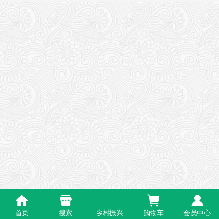
首页
搜索
乡村振兴
购物车
会员中心