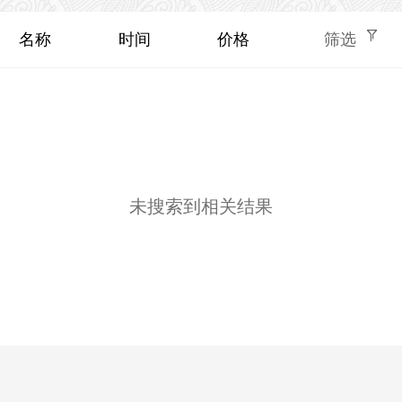
名称
时间
价格
筛选
未搜索到相关结果