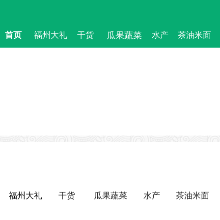
首页
福州大礼
干货
瓜果蔬菜
水产
茶油米面
福州大礼
干货
瓜果蔬菜
水产
茶油米面