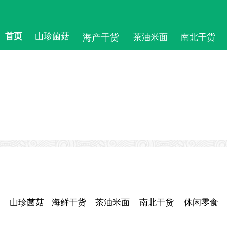
首页
山珍菌菇
海产干货
茶油米面
南北干货
山珍菌菇
海鲜干货
茶油米面
南北干货
休闲零食