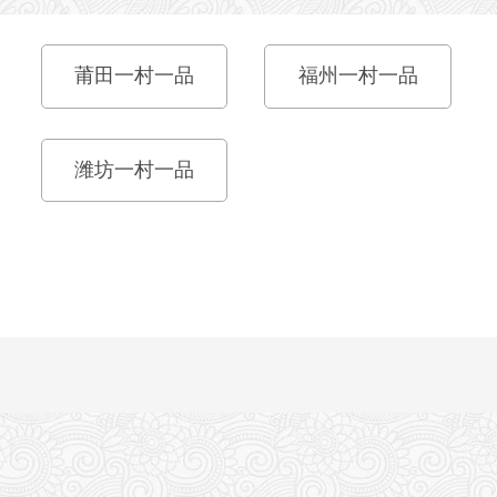
莆田一村一品
福州一村一品
潍坊一村一品