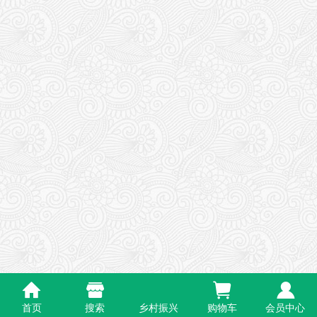
首页
搜索
乡村振兴
购物车
会员中心