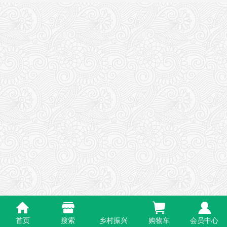
首页
搜索
乡村振兴
购物车
会员中心