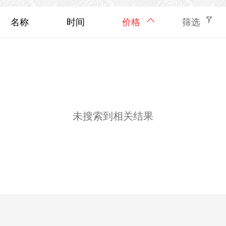
名称
时间
价格
筛选
未搜索到相关结果