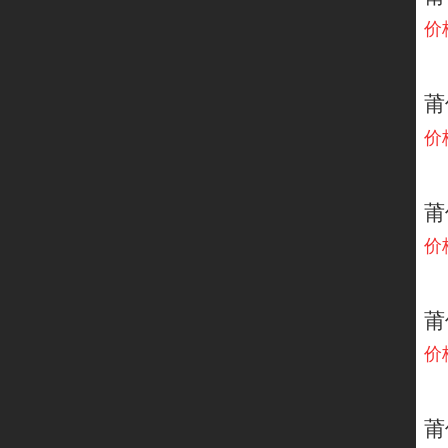
价
价
价
价