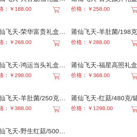
格：￥188.00
价格：￥258.00
莆仙飞天-荣华富贵礼盒/950g/箱
格：￥268.00
价格：￥288.00
莆仙飞天-鸿运当头礼盒/799克/箱
格：￥298.00
价格：￥368.00
莆仙飞天-羊肚菌/250克/盒
莆仙飞天-红菇/480克/
格：￥388.00
价格：￥1298.00
莆仙飞天-野生红菇/500克/盒