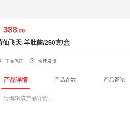
388
￥
.00
莆仙飞天-羊肚菌/250克/盒
正品保证
快速发货
产品详情
产品参数
产品评论
请编辑该产品详情...